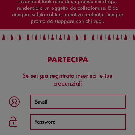
incontra il look retrò di un pratico mini-frigo,
rendendolo un oggetto da collezionare. E da
riempire subito col tuo aperitivo preferito. Sempre
pronto da stappare con chi vuoi.
PARTECIPA
Se sei già registrato inserisci le tue
credenziali