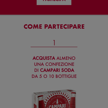
COME PARTECIPARE
ACQUISTA
ALMENO
UNA CONFEZIONE
DI
CAMPARI SODA
DA 5 O 10 BOTTIGLIE