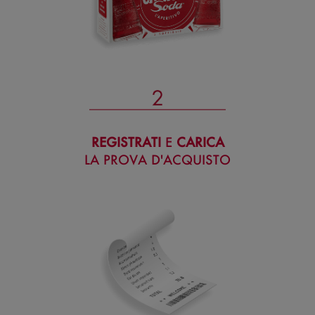
REGISTRATI
E
CARICA
LA PROVA D'ACQUISTO