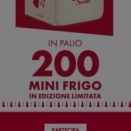
PARTECIPA