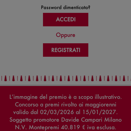
Password dimenticata?
Oppure
REGISTRATI
L’immagine del premio è a scopo illustrativo.
Concorso a premi rivolto ai maggiorenni
valido dal 02/03/2026 al 15/01/2027.
Soggetto promotore Davide Campari Milano
N.V. Montepremi 40.819 € iva esclusa.