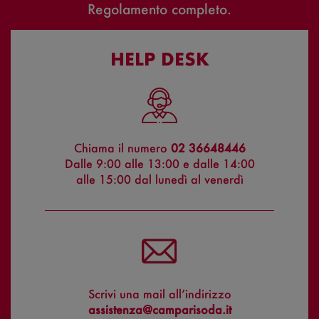
Regolamento completo
.
HELP DESK
Chiama il numero
02 36648446
Dalle 9:00 alle 13:00 e dalle 14:00
alle 15:00 dal lunedì al venerdì
Scrivi una mail all’indirizzo
assistenza@camparisoda.it